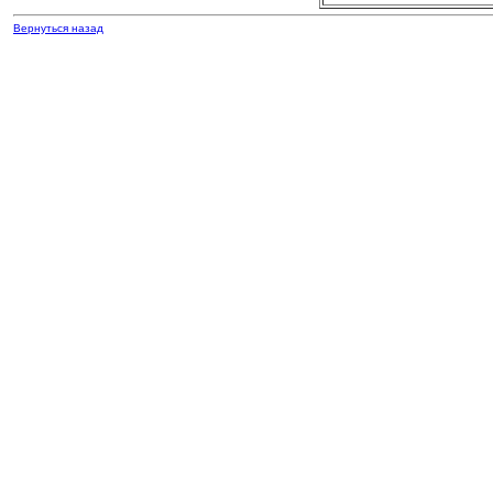
Вернуться назад