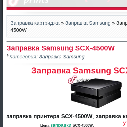
Заправка картриджа
»
Заправка Samsung
» Зап
4500W
Заправка Samsung SCX-4500W
Категория:
Заправка Samsung
Заправка Samsung SC
заправка принтера SCX-4500W
,
заправка 
у
заправки
Цена
SCX-4500W: