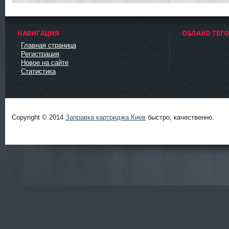
НАВИГАЦИЯ
ОБЛАКО ТЕГ
Главная страница
Регистрация
Новое на сайте
Статистика
Заправка картриджа Киев
Copyright © 2014
Заправка картриджа Киев
быстро, качественно.