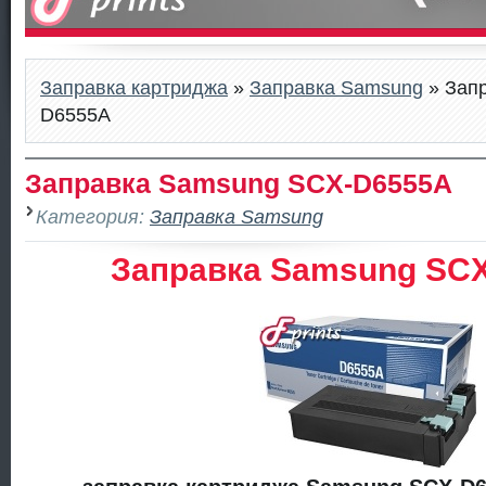
Заправка картриджа
»
Заправка Samsung
» Зап
D6555A
Заправка Samsung SCX-D6555A
Категория:
Заправка Samsung
Заправка Samsung SC