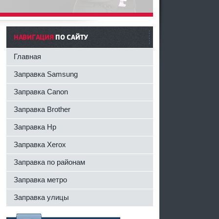
НАВИГАЦИЯ
ПО САЙТУ
Главная
Заправка Samsung
Заправка Canon
Заправка Brother
Заправка Hp
Заправка Xerox
Заправка по районам
Заправка метро
Заправка улицы