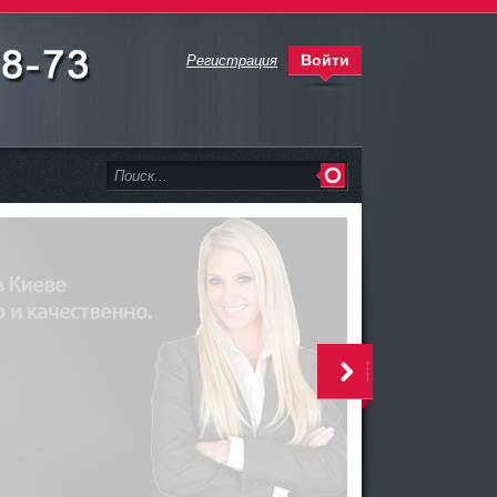
Войти
Регистрация
>