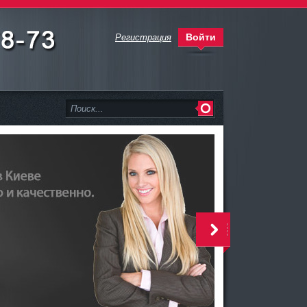
Войти
Регистрация
>