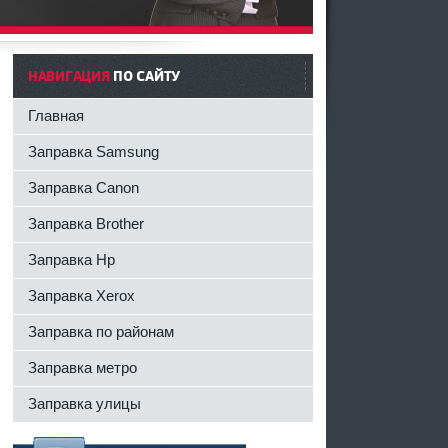
НАВИГАЦИЯ
ПО САЙТУ
Главная
Заправка Samsung
Заправка Canon
Заправка Brother
Заправка Hp
Заправка Xerox
Заправка по районам
Заправка метро
Заправка улицы