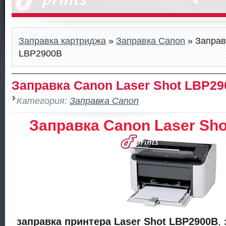
Заправка картриджа
»
Заправка Canon
» Заправ
LBP2900B
Заправка Canon Laser Shot LBP2
Категория:
Заправка Canon
Заправка Canon Laser Sh
заправка принтера Laser Shot LBP2900B
,